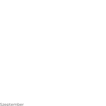
Szeptember