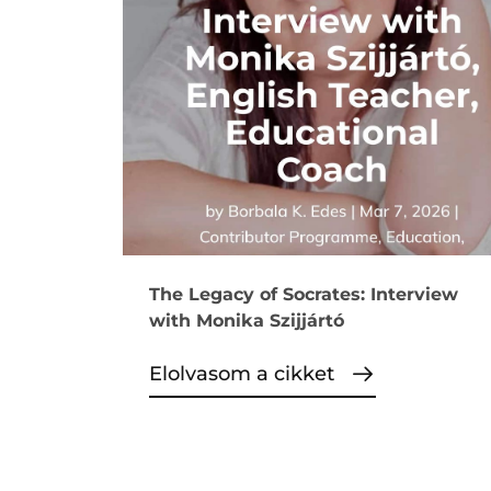
The Legacy of Socrates: Interview
with Monika Szijjártó
Elolvasom a cikket