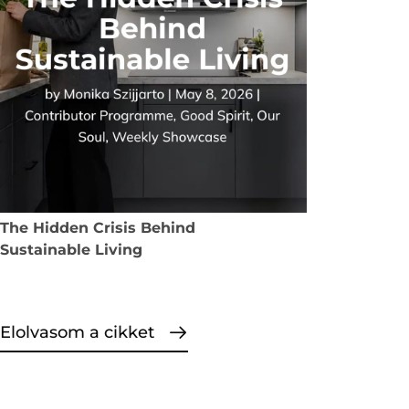
The Hidden Crisis Behind
Sustainable Living
Elolvasom a cikket