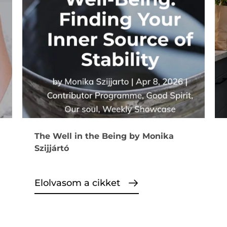
The Well in the Being by Monika
Szijjártó
Elolvasom a cikket